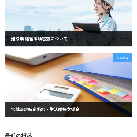
建設業 経営事項審査について
2022年7月22日
次の記事
宮城県定時定路線・生活維持支援金
2022年7月25日
最近の投稿