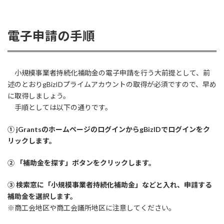
電子申請の手順
小規模事業者持続化補助金の電子申請を行う大前提として、前
述のとおりgBizIDプライムアカウントの取得が必須ですので、早め
に取得しましょう。
手順としては以下の通りです。
① jGrantsのホームページのログインからgBizIDでログインをク
リックします。
② 「補助金を探す」ボタンをクリックします。
③ 検索窓に「小規模事業者持続化補助金」などと入れ、申請する
補助金を選択します。
※商工会地区や商工会議所地区に注意してください。