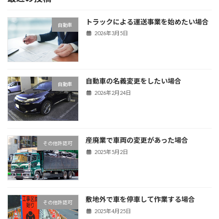
トラックによる運送事業を始めたい場合
自動車
2026年3月5日
自動車の名義変更をしたい場合
自動車
2026年2月24日
産廃業で車両の変更があった場合
その他許認可
2025年5月2日
敷地外で車を停車して作業する場合
その他許認可
2025年4月25日