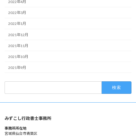
2022年4月
2022年3月
2022年1月
2021年12月
2021年11月
2021年10月
2021年9月
検
索:
みずこし行政書士事務所
事務所所在地
宮城県仙台市青葉区