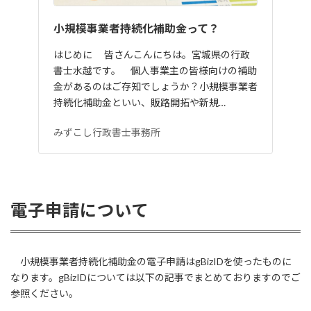
小規模事業者持続化補助金って？
はじめに 皆さんこんにちは。宮城県の行政
書士水越です。 個人事業主の皆様向けの補助
金があるのはご存知でしょうか？小規模事業者
持続化補助金といい、販路開拓や新規…
みずこし行政書士事務所
電子申請について
小規模事業者持続化補助金の電子申請はgBizIDを使ったものに
なります。gBizIDについては以下の記事でまとめておりますのでご
参照ください。