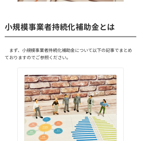
小規模事業者持続化補助金とは
まず、小規模事業者持続化補助金について以下の記事でまとめ
ておりますのでご参照ください。