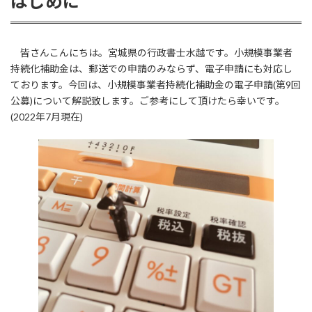
はじめに
皆さんこんにちは。宮城県の行政書士水越です。小規模事業者
持続化補助金は、郵送での申請のみならず、電子申請にも対応し
ております。今回は、小規模事業者持続化補助金の電子申請(第9回
公募)について解説致します。ご参考にして頂けたら幸いです。
(2022年7月現在)