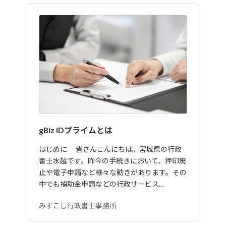
gBiz IDプライムとは
はじめに 皆さんこんにちは。宮城県の行政
書士水越です。昨今の手続きにおいて、押印廃
止や電子申請など様々な動きがあります。その
中でも補助金申請などの行政サービス…
みずこし行政書士事務所