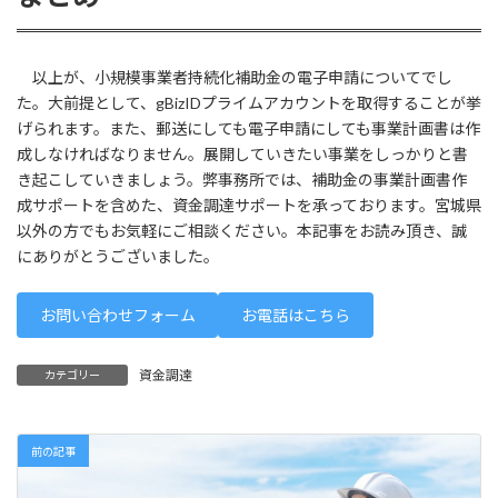
以上が、小規模事業者持続化補助金の電子申請についてでし
た。大前提として、gBizIDプライムアカウントを取得することが挙
げられます。また、郵送にしても電子申請にしても事業計画書は作
成しなければなりません。展開していきたい事業をしっかりと書
き起こしていきましょう。弊事務所では、補助金の事業計画書作
成サポートを含めた、資金調達サポートを承っております。宮城県
以外の方でもお気軽にご相談ください。本記事をお読み頂き、誠
にありがとうございました。
お問い合わせフォーム
お電話はこちら
資金調達
カテゴリー
前の記事