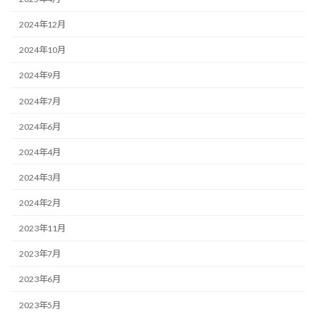
2024年12月
2024年10月
2024年9月
2024年7月
2024年6月
2024年4月
2024年3月
2024年2月
2023年11月
2023年7月
2023年6月
2023年5月