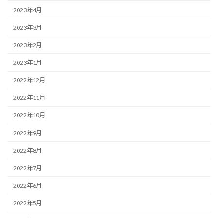
2023年4月
2023年3月
2023年2月
2023年1月
2022年12月
2022年11月
2022年10月
2022年9月
2022年8月
2022年7月
2022年6月
2022年5月