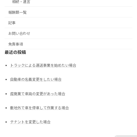
相続・遺言
報酬額一覧
記事
お問い合わせ
免責事項
最近の投稿
トラックによる運送事業を始めたい場合
自動車の名義変更をしたい場合
産廃業で車両の変更があった場合
敷地外で車を停車して作業する場合
テナントを変更した場合