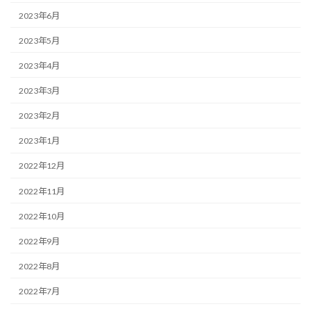
2023年6月
2023年5月
2023年4月
2023年3月
2023年2月
2023年1月
2022年12月
2022年11月
2022年10月
2022年9月
2022年8月
2022年7月