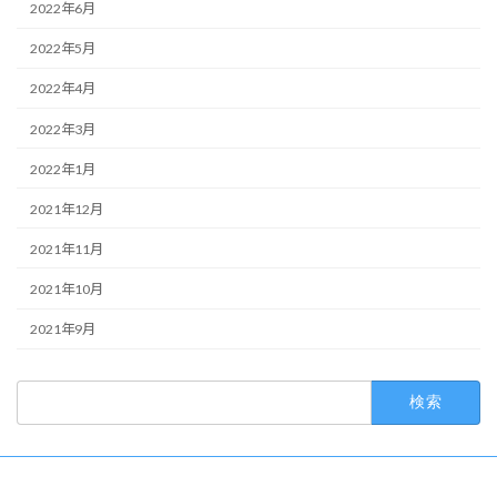
2022年6月
2022年5月
2022年4月
2022年3月
2022年1月
2021年12月
2021年11月
2021年10月
2021年9月
検
索: