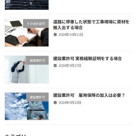
道路に停車した状態で工事現場に資材を
その他許認可
搬入出する場合
2024年10月11日
建設業許可 実務経験証明をする場合
建設業許可
2024年9月27日
建設業許可 雇用保険の加入は必要？
建設業許可
2024年9月23日