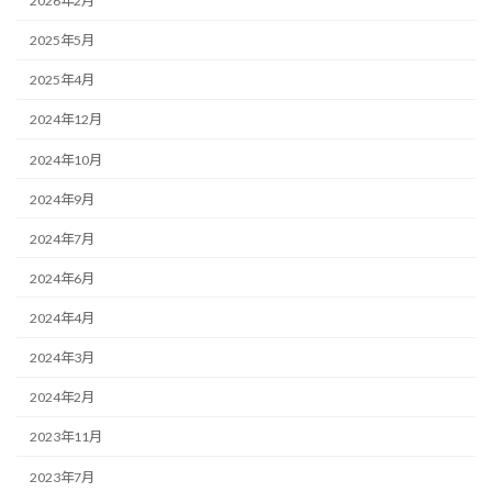
2026年2月
2025年5月
2025年4月
2024年12月
2024年10月
2024年9月
2024年7月
2024年6月
2024年4月
2024年3月
2024年2月
2023年11月
2023年7月