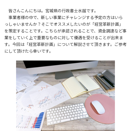
皆さんこんにちは。宮城県の行政書士水越です。
事業者様の中で、新しい事業にチャレンジする予定の方はいら
っしゃいませんか？そこでオススメしたいのが「経営革新計画」
を策定することです。こちらが承認されることで、資金調達など事
業をしていく上で重要なものに対して優遇を受けることが出来ま
す。今回は「経営革新計画」について解説させて頂きます。ご参考
にして頂けたら幸いです。