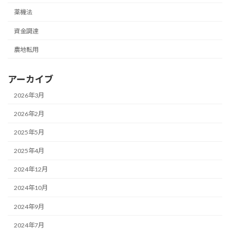
薬機法
資金調達
農地転用
アーカイブ
2026年3月
2026年2月
2025年5月
2025年4月
2024年12月
2024年10月
2024年9月
2024年7月