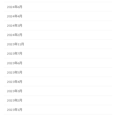
2024年6月
2024年4月
2024年3月
2024年2月
2023年11月
2023年7月
2023年6月
2023年5月
2023年4月
2023年3月
2023年2月
2023年1月