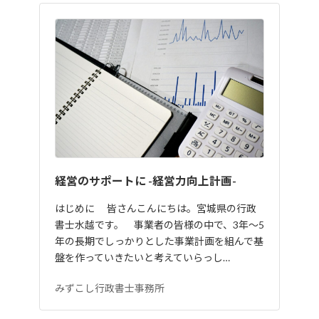
経営のサポートに -経営力向上計画-
はじめに 皆さんこんにちは。宮城県の行政
書士水越です。 事業者の皆様の中で、3年〜5
年の長期でしっかりとした事業計画を組んで基
盤を作っていきたいと考えていらっし…
みずこし行政書士事務所