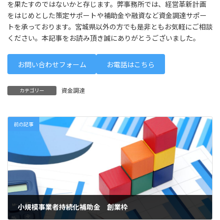
を果たすのではないかと存じます。弊事務所では、経営革新計画
をはじめとした策定サポートや補助金や融資など資金調達サポー
トを承っております。宮城県以外の方でも是非ともお気軽にご相談
ください。本記事をお読み頂き誠にありがとうございました。
お問い合わせフォーム
お電話はこちら
資金調達
カテゴリー
前の記事
小規模事業者持続化補助金 創業枠