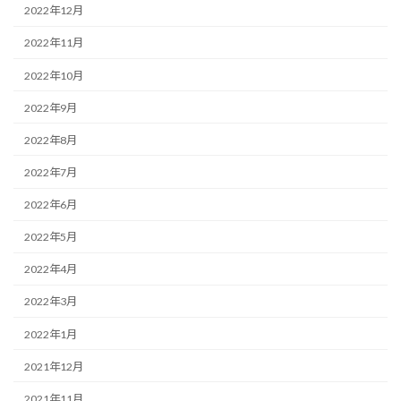
2022年12月
2022年11月
2022年10月
2022年9月
2022年8月
2022年7月
2022年6月
2022年5月
2022年4月
2022年3月
2022年1月
2021年12月
2021年11月