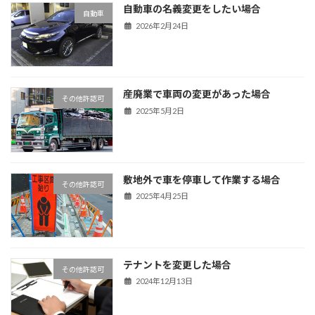
自動車の名義変更をしたい場合
自動車
2026年2月24日
産廃業で車両の変更があった場合
その他許認可
2025年5月2日
敷地外で車を停車して作業する場合
その他許認可
2025年4月25日
テナントを変更した場合
その他許認可
2024年12月13日