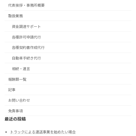
代表挨拶・事務所概要
取扱業務
資金調達サポート
各種許可申請代行
各種契約書作成代行
自動車手続き代行
相続・遺言
報酬額一覧
記事
お問い合わせ
免責事項
最近の投稿
トラックによる運送事業を始めたい場合