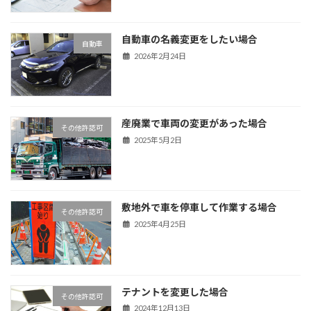
自動車の名義変更をしたい場合
自動車
2026年2月24日
産廃業で車両の変更があった場合
その他許認可
2025年5月2日
敷地外で車を停車して作業する場合
その他許認可
2025年4月25日
テナントを変更した場合
その他許認可
2024年12月13日