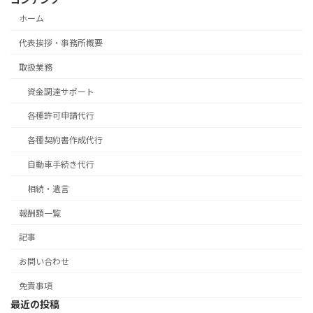
ホーム
代表挨拶・事務所概要
取扱業務
資金調達サポート
各種許可申請代行
各種契約書作成代行
自動車手続き代行
相続・遺言
報酬額一覧
記事
お問い合わせ
免責事項
最近の投稿