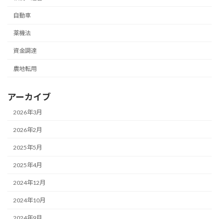
自動車
薬機法
資金調達
農地転用
アーカイブ
2026年3月
2026年2月
2025年5月
2025年4月
2024年12月
2024年10月
2024年9月