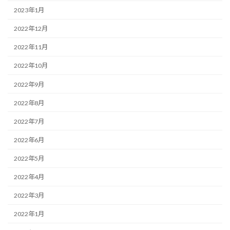
2023年1月
2022年12月
2022年11月
2022年10月
2022年9月
2022年8月
2022年7月
2022年6月
2022年5月
2022年4月
2022年3月
2022年1月