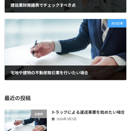
建設業財務諸表でチェックすべき点
2023年4月6日
次の記事
宅地や建物の不動産取引業を行いたい場合
2023年5月14日
最近の投稿
トラックによる運送事業を始めたい場合
自動車
2026年3月5日