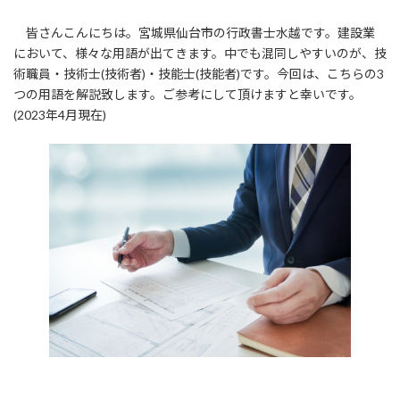
皆さんこんにちは。宮城県仙台市の行政書士水越です。建設業
において、様々な用語が出てきます。中でも混同しやすいのが、技
術職員・技術士(技術者)・技能士(技能者)です。今回は、こちらの3
つの用語を解説致します。ご参考にして頂けますと幸いです。
(2023年4月現在)