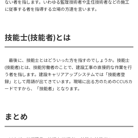
ない者を指します。いわゆる監理技術者や主任技術者などの施工
に従事する者を指導する立場の方達を言います。
技能士(技能者)とは
最後に、技能士とはどういった方を指すのでしょうか。技能士
(技能者)とは、技能労働者のことで、建設工事の直接的な作業を行
う者を指します。建設キャリアアップシステムでは「技能者登
録」として用語が出てきています。現場に出る方のためのCCUSカ
ードですから、「技能者」となります。
まとめ