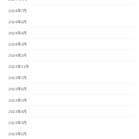
2024年7月
2024年6月
2024年4月
2024年3月
2024年2月
2023年11月
2023年7月
2023年6月
2023年5月
2023年4月
2023年3月
2023年2月