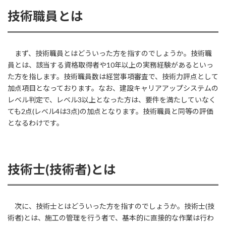
技術職員とは
まず、技術職員とはどういった方を指すのでしょうか。技術職
員とは、該当する資格取得者や10年以上の実務経験があるといっ
た方を指します。技術職員数は経営事項審査で、技術力評点として
加点項目となっております。なお、建設キャリアアップシステムの
レベル判定で、レベル3以上となった方は、要件を満たしていなく
ても2点(レベル4は3点)の加点となります。技術職員と同等の評価
となるわけです。
技術士(技術者)とは
次に、技術士とはどういった方を指すのでしょうか。技術士(技
術者)とは、施工の管理を行う者で、基本的に直接的な作業は行わ