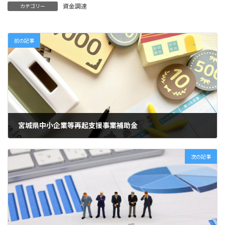
資金調達
カテゴリー
前の記事
宮城県中小企業等再起支援事業補助金
2022年4月13日
次の記事