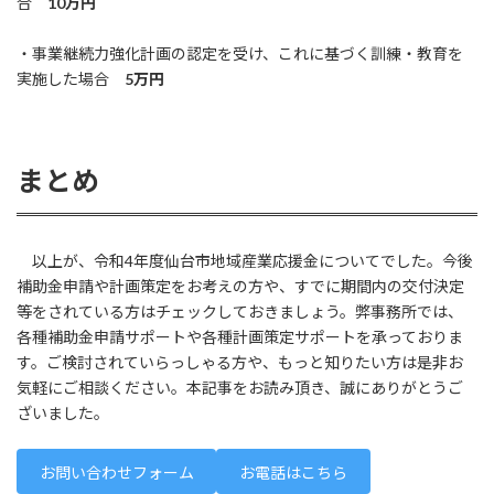
合
10万円
・事業継続力強化計画の認定を受け、これに基づく訓練・教育を
実施した場合
5万円
まとめ
以上が、令和4年度仙台市地域産業応援金についてでした。今後
補助金申請や計画策定をお考えの方や、すでに期間内の交付決定
等をされている方はチェックしておきましょう。弊事務所では、
各種補助金申請サポートや各種計画策定サポートを承っておりま
す。ご検討されていらっしゃる方や、もっと知りたい方は是非お
気軽にご相談ください。本記事をお読み頂き、誠にありがとうご
ざいました。
お問い合わせフォーム
お電話はこちら