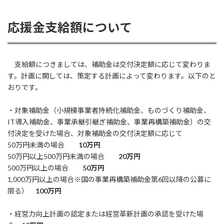
応援金支給額について
支給額につきましては、補助金は交付決定額に応じて変わりま
す。計画に関しては、策定する計画によって変わります。以下のと
おりです。
・対象補助金（小規模事業者持続化補助金、ものづくり補助金、
IT導入補助金、事業承継引継ぎ補助金、事業再構築補助金）の交
付決定を受けた場合、対象補助金の交付決定額に応じて
50万円未満の場合
10万円
50万円以上500万円未満の場合
20万円
500万円以上の場合
50万円
1,000万円以上の場合※国の事業再構築補助金第6回以降の公募に
限る）
100万円
・経営力向上計画の認定または経営革新計画の承認を受けた場