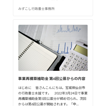
みずこし行政書士事務所
事業再構築補助金 第6回公募からの内容
はじめに 皆さんこんにちは。宮城県仙台市
の行政書士水越です。 2022年3月24日で事業
再構築補助金第5回公募分が締め切られ、次回
からは第6回公募が開始されます。「申…