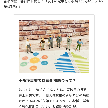
各補助金・各計画に関しては以下の記事をご参照ください。(2022
年5月現在)
小規模事業者持続化補助金って？
はじめに 皆さんこんにちは。宮城県の行政
書士水越です。 個人事業主の皆様向けの補助
金があるのはご存知でしょうか？小規模事業者
持続化補助金といい、販路開拓や新規…