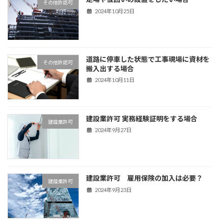
その他許認可
2024年10月25日
道路に停車した状態で工事現場に資材を
その他許認可
搬入出する場合
2024年10月11日
建設業許可 実務経験証明をする場合
建設業許可
2024年9月27日
建設業許可 雇用保険の加入は必要？
建設業許可
2024年9月23日