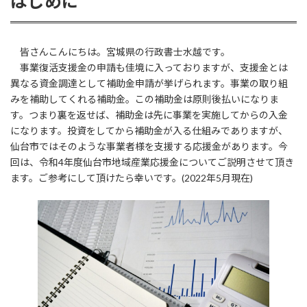
はじめに
皆さんこんにちは。宮城県の行政書士水越です。
事業復活支援金の申請も佳境に入っておりますが、支援金とは
異なる資金調達として補助金申請が挙げられます。事業の取り組
みを補助してくれる補助金。この補助金は原則後払いになりま
す。つまり裏を返せば、補助金は先に事業を実施してからの入金
になります。投資をしてから補助金が入る仕組みでありますが、
仙台市ではそのような事業者様を支援する応援金があります。今
回は、令和4年度仙台市地域産業応援金についてご説明させて頂き
ます。ご参考にして頂けたら幸いです。(2022年5月現在)