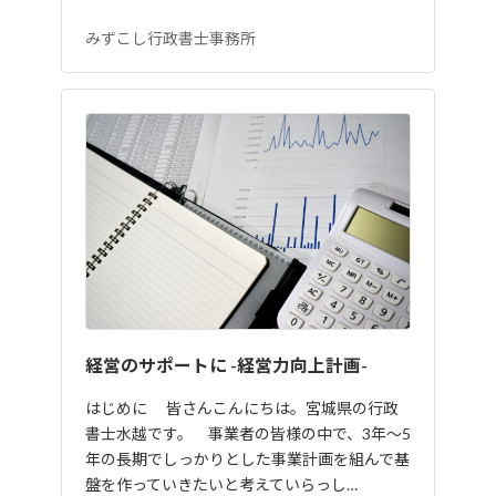
みずこし行政書士事務所
経営のサポートに -経営力向上計画-
はじめに 皆さんこんにちは。宮城県の行政
書士水越です。 事業者の皆様の中で、3年〜5
年の長期でしっかりとした事業計画を組んで基
盤を作っていきたいと考えていらっし…