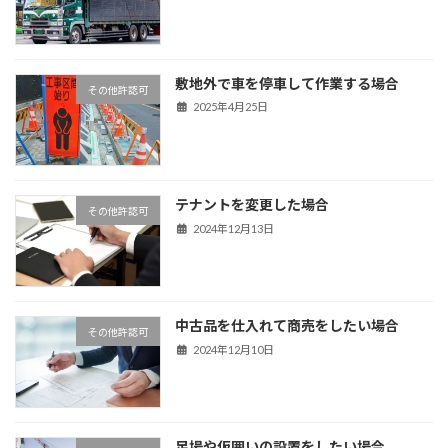
敷地外で車を停車して作業する場合
その他許認可
2025年4月25日
テナントを変更した場合
その他許認可
2024年12月13日
中古品を仕入れて商売をしたい場合
その他許認可
2024年12月10日
足場や仮囲いの設置をしたい場合