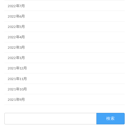
2022年7月
2022年6月
2022年5月
2022年4月
2022年3月
2022年1月
2021年12月
2021年11月
2021年10月
2021年9月
検
索: