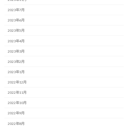
2023年7月
2023年6月
2023年5月
2023年4月
2023年3月
2023年2月
2023年1月
2022年12月
2022年11月
2022年10月
2022年9月
2022年8月