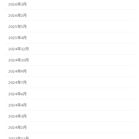
2026年3月
2026年2月
2025年5月
2025年4月
2024年12月
2024年10月
2024年9月
2024年7月
2024年6月
2024年4月
2024年3月
2024年2月
2023年11月