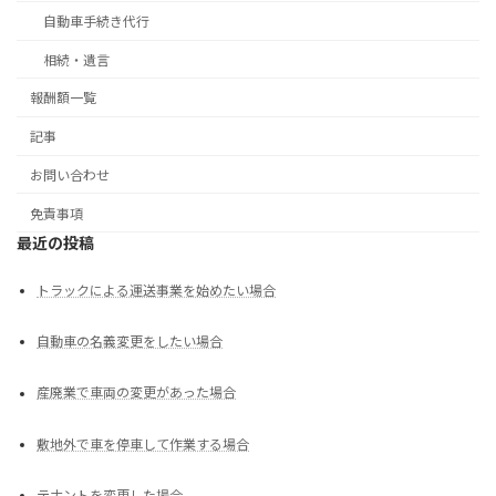
自動車手続き代行
相続・遺言
報酬額一覧
記事
お問い合わせ
免責事項
最近の投稿
トラックによる運送事業を始めたい場合
自動車の名義変更をしたい場合
産廃業で車両の変更があった場合
敷地外で車を停車して作業する場合
テナントを変更した場合