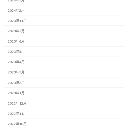
2024年3月
2024年2月
2023年11月
2023年7月
2023年6月
2023年5月
2023年4月
2023年3月
2023年2月
2023年1月
2022年12月
2022年11月
2022年10月