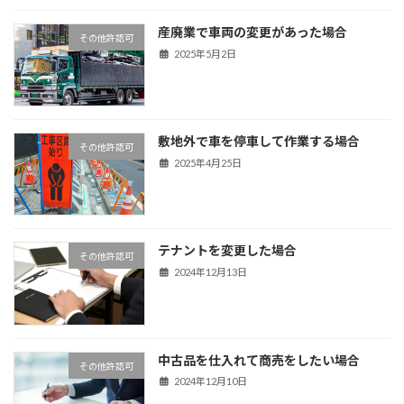
産廃業で車両の変更があった場合
その他許認可
2025年5月2日
敷地外で車を停車して作業する場合
その他許認可
2025年4月25日
テナントを変更した場合
その他許認可
2024年12月13日
中古品を仕入れて商売をしたい場合
その他許認可
2024年12月10日