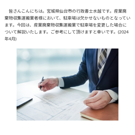
皆さんこんにちは。宮城県仙台市の行政書士水越です。産業廃
棄物収集運搬業者様において、駐車場は欠かせないものとなってい
ます。今回は、産業廃棄物収集運搬業で駐車場を変更した場合に
ついて解説いたします。ご参考にして頂けますと幸いです。(2024
年4月)