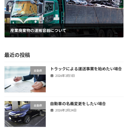
産業廃棄物の運搬容器について
2024年4月24日
最近の投稿
トラックによる運送事業を始めたい場合
自動車
2026年3月5日
自動車の名義変更をしたい場合
自動車
2026年2月24日