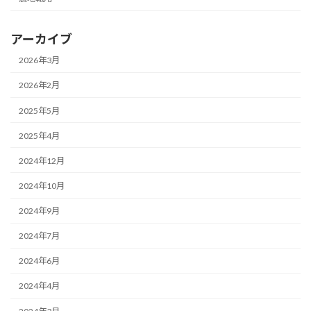
アーカイブ
2026年3月
2026年2月
2025年5月
2025年4月
2024年12月
2024年10月
2024年9月
2024年7月
2024年6月
2024年4月