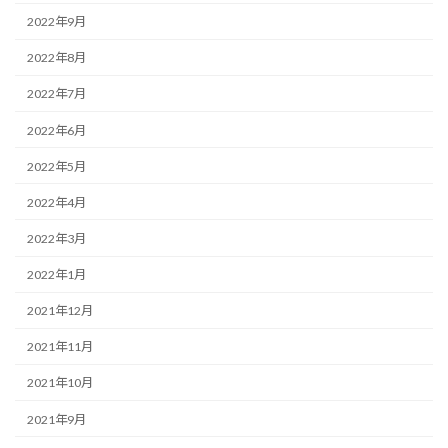
2022年9月
2022年8月
2022年7月
2022年6月
2022年5月
2022年4月
2022年3月
2022年1月
2021年12月
2021年11月
2021年10月
2021年9月