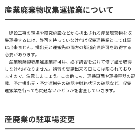
産業廃棄物収集運搬業について
建設工事の現場や研究施設などから排出される産業廃棄物を収
集運搬するには、許可を持っていなければ収集運搬業として仕事
は出来ません。排出元と運搬先の両方の都道府県許可を取得する
必要があります。
産業廃棄物収集運搬業許可は、必ず講習を受けて修了証を取得
しなければなりません。講習の受講出来る日にちは限られており
ますので、注意しましょう。この他にも、運搬車両や運搬容器の記
載、予定排出元・予定運搬先の確認や財務状況の確認など、収集
運搬業を行っても問題ないかどうかを審査していきます。
産廃業の駐車場変更