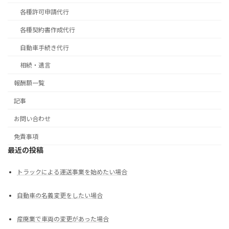
各種許可申請代行
各種契約書作成代行
自動車手続き代行
相続・遺言
報酬額一覧
記事
お問い合わせ
免責事項
最近の投稿
トラックによる運送事業を始めたい場合
自動車の名義変更をしたい場合
産廃業で車両の変更があった場合